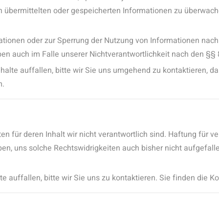
ihnen übermittelten oder gespeicherten Informationen zu überwa
mationen oder zur Sperrung der Nutzung von Informationen nac
en auch im Falle unserer Nichtverantwortlichkeit nach den §§ 8
halte auffallen, bitte wir Sie uns umgehend zu kontaktieren, da
m.
für deren Inhalt wir nicht verantwortlich sind. Haftung für ver
en, uns solche Rechtswidrigkeiten auch bisher nicht aufgefalle
 auffallen, bitte wir Sie uns zu kontaktieren. Sie finden die 