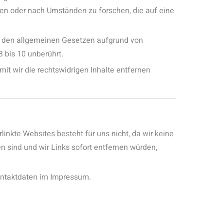
chen oder nach Umständen zu forschen, die auf eine
h den allgemeinen Gesetzen aufgrund von
 bis 10 unberührt.
mit wir die rechtswidrigen Inhalte entfernen
linkte Websites besteht für uns nicht, da wir keine
n sind und wir Links sofort entfernen würden,
Kontaktdaten im Impressum.