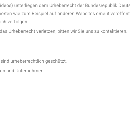
, Videos) unterliegen dem Urheberrecht der Bundesrepublik Deuts
rwerten wie zum Beispiel auf anderen Websites erneut veröffent
ich verfolgen.
 das Urheberrecht verletzen, bitten wir Sie uns zu kontaktieren.
 sind urheberrechtlich geschützt.
afen und Unternehmen: