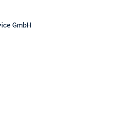
rvice GmbH