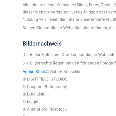
Alle Inhalte dieser Webseite (Bilder, Fotos, Texte
dieser Website verbreiten, vervielfältigen oder ve
Nutzung von Teilen der Inhalte unserer Seite rechtl
Sollten Sie auf dieser Webseite Inhalte finden, die
Bildernachweis
Die Bilder, Fotos und Grafiken auf dieser Webseite
Die Bilderrechte liegen bei den folgenden Fotogr
Adobe Stock
© Robert Kneschke
© LIGHTFIELD STUDIOS
© Chopard Photography
© DJI-FUNK
© biggi62
© Animaflora PicsStock