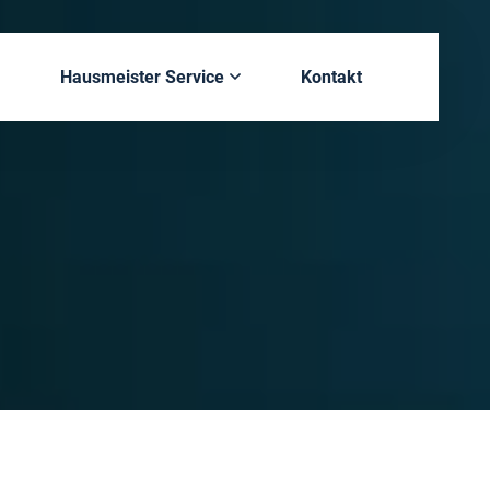
Hausmeister Service
Kontakt