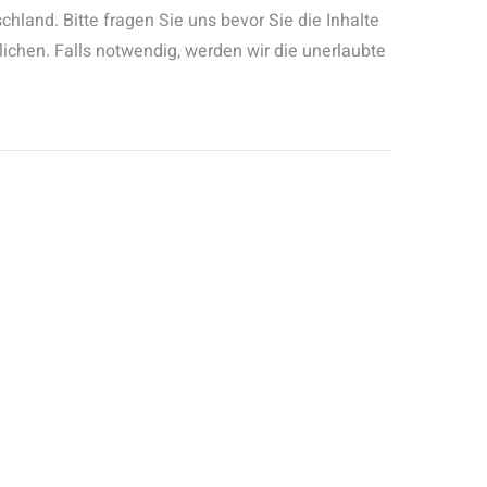
chland. Bitte fragen Sie uns bevor Sie die Inhalte
lichen. Falls notwendig, werden wir die unerlaubte