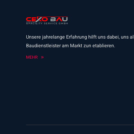
Unsere jahrelange Erfahrung hilft uns dabei, uns al
Baudienstleister am Markt zun etablieren.
MEHR