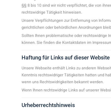
§§ 8 bis 10 sind wir nicht verpflichtet, die von 
rechtswidrige Tätigkeit hinweisen.
Unsere Verpflichtungen zur Entfernung von Infor
gerichtlichen oder behördlichen Anordnungen bleib
Sollten Ihnen problematische oder rechtswidrige In
können. Sie finden die Kontaktdaten im Impressu
Haftung für Links auf dieser Website
Unsere Webseite enthält Links zu anderen Webseiten 
Kenntnis rechtswidriger Tätigkeiten hatten und hab
wenn uns Rechtswidrigkeiten bekannt werden.
Wenn Ihnen rechtswidrige Links auf unserer Website
Urheberrechtshinweis